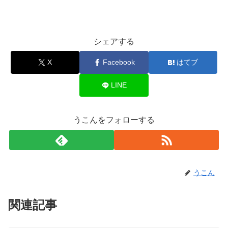
シェアする
X
Facebook
はてブ
LINE
うこんをフォローする
うこん
関連記事