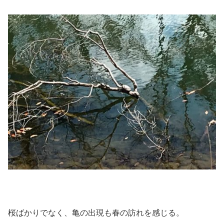
桜ばかりでなく、亀の出現も春の訪れを感じる。