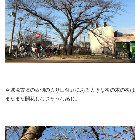
今城塚古墳の西側の入り口付近にある大きな桜の木の桜は
まだまだ開花しなさそうな感じ。