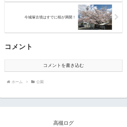
今城塚古墳はすでに桜が満開！
コメント
コメントを書き込む
ホーム
公園
高槻ログ