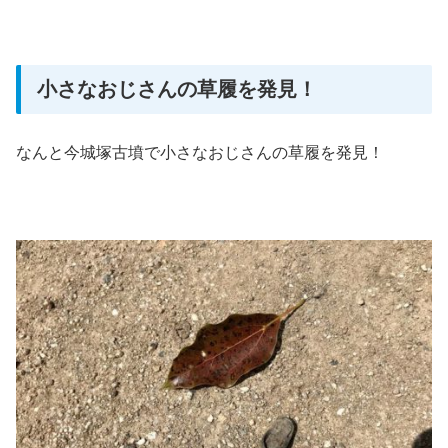
小さなおじさんの草履を発見！
なんと今城塚古墳で小さなおじさんの草履を発見！