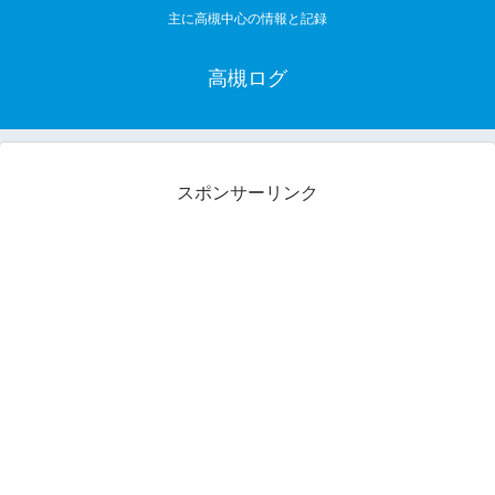
主に高槻中心の情報と記録
高槻ログ
スポンサーリンク