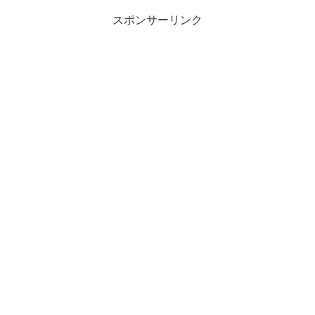
スポンサーリンク