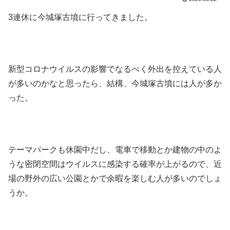
3連休に今城塚古墳に行ってきました。
新型コロナウイルスの影響でなるべく外出を控えている人
が多いのかなと思ったら、結構、今城塚古墳には人が多か
った。
テーマパークも休園中だし、電車で移動とか建物の中のよ
うな密閉空間はウイルスに感染する確率が上がるので、近
場の野外の広い公園とかで余暇を楽しむ人が多いのでしょ
うか。