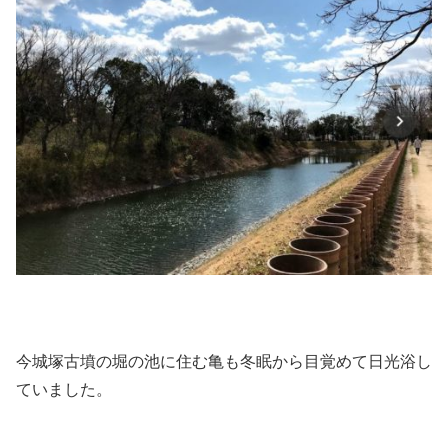
今城塚古墳の堀の池に住む亀も冬眠から目覚めて日光浴し
ていました。