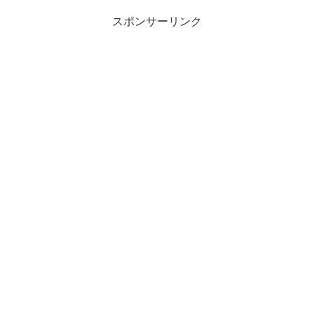
スポンサーリンク