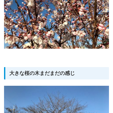
大きな桜の木まだまだの感じ