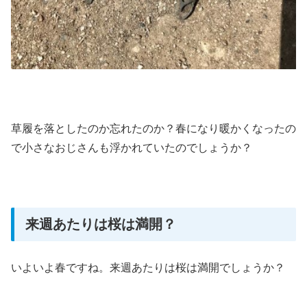
草履を落としたのか忘れたのか？春になり暖かくなったの
で小さなおじさんも浮かれていたのでしょうか？
来週あたりは桜は満開？
いよいよ春ですね。来週あたりは桜は満開でしょうか？