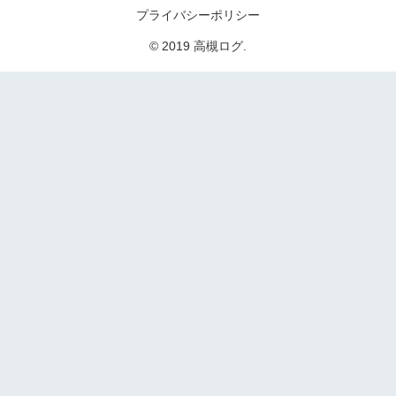
プライバシーポリシー
© 2019 高槻ログ.