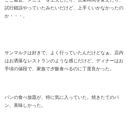
試行錯誤やっていたみたいだけど、上手くいかなかったの
か・・・。
サンマルクは好きで、よく行っていたんだけどなぁ。店内
はお洒落なレストランのような感じだけど、ディナーはお
手頃の値段で、家族で夕飯食べるのに丁度良かった。
パンの食べ放題が、特に気に入っていた。焼きたてのパ
ン、美味しかった。