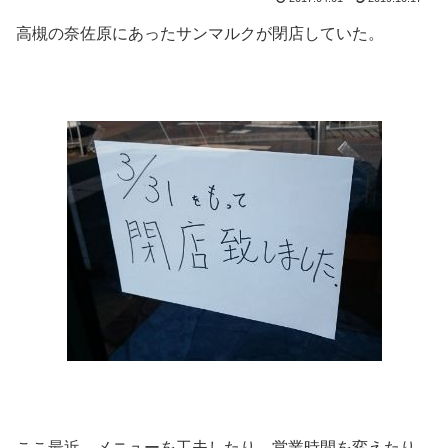
高槻の奈佐原にあったサンマルクが閉店していた。
ここ最近、メニューを工夫したり、営業時間を変えたり、