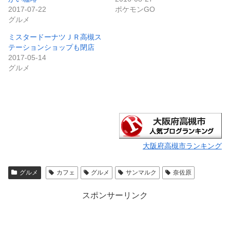
2017-07-22
ポケモンGO
グルメ
ミスタードーナツＪＲ高槻ス
テーションショップも閉店
2017-05-14
グルメ
大阪府高槻市ランキング
グルメ
カフェ
グルメ
サンマルク
奈佐原
スポンサーリンク