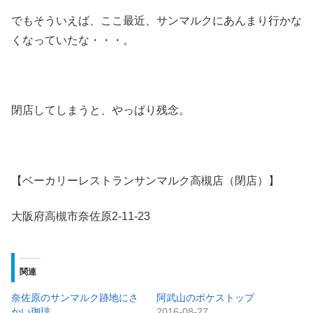
でもそういえば、ここ最近、サンマルクにあんまり行かな
くなっていたな・・・。
閉店してしまうと、やっぱり残念。
【ベーカリーレストランサンマルク高槻店（閉店）】
大阪府高槻市奈佐原2-11-23
関連
奈佐原のサンマルク跡地にさ
阿武山のポケストップ
かい珈琲
2016-08-27