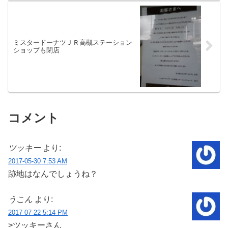
ミスタードーナツＪＲ高槻ステーション
ショップも閉店
コメント
ツッキー
より:
2017-05-30 7:53 AM
跡地はなんでしょうね？
うこん
より:
2017-07-22 5:14 PM
>ツッキーさん