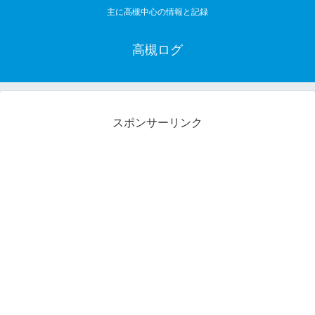
主に高槻中心の情報と記録
高槻ログ
スポンサーリンク