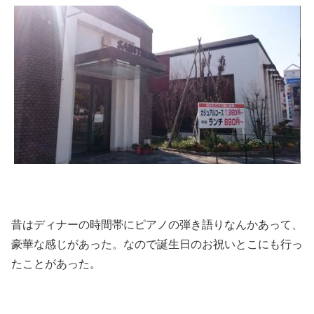
昔はディナーの時間帯にピアノの弾き語りなんかあって、
豪華な感じがあった。なので誕生日のお祝いとこにも行っ
たことがあった。