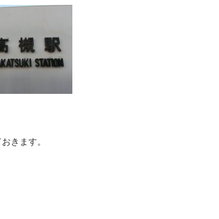
ておきます。