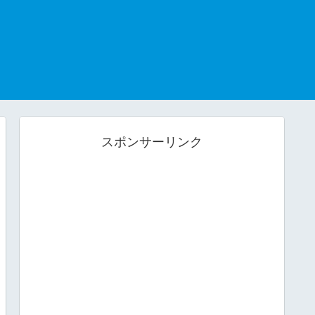
スポンサーリンク