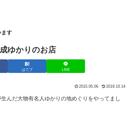
います
成ゆかりのお店
はてブ
LINE
2015.05.06
2019.10.14
が生んだ大物有名人ゆかりの地めぐりをやってまし