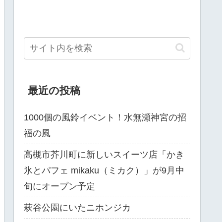
最近の投稿
1000個の風鈴イベント！水無瀬神宮の招
福の風
高槻市芥川町に新しいスイーツ店「かき
氷とパフェ mikaku（ミカク）」が9月中
旬にオープン予定
萩谷公園にいたニホンジカ