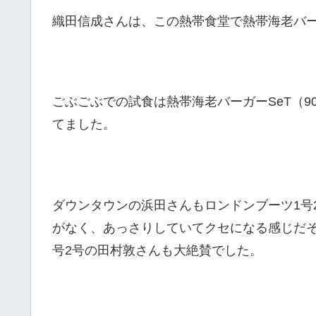
織田信成さんは、この熱帯食堂で熱帯海老バ
ごぶごぶでの試食は熱帯海老バーガーSeT（
てました。
ダウンタウンの浜田さんもロンドンブーツ1号
がなく、あっさりしていてクセになる感じだ
号2号の田村敦さんも大絶賛でした。