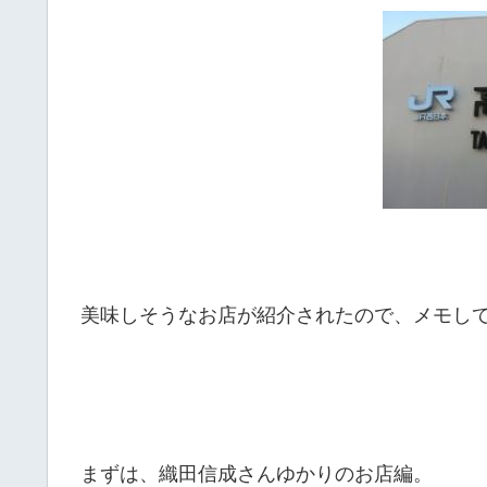
美味しそうなお店が紹介されたので、メモし
まずは、織田信成さんゆかりのお店編。