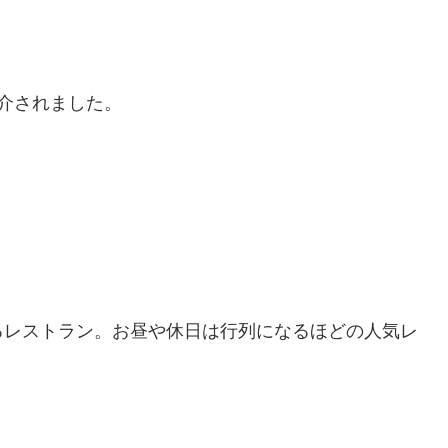
介されました。
るレストラン。お昼や休日は行列になるほどの人気レ