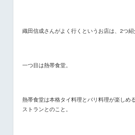
織田信成さんがよく行くというお店は、2つ紹
一つ目は熱帯食堂。
熱帯食堂は本格タイ料理とバリ料理が楽しめ
ストランとのこと。