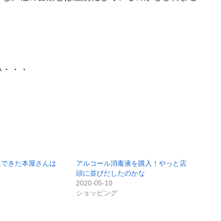
い・・・
にできた本屋さんは
アルコール消毒液を購入！やっと店
頭に並びだしたのかな
2020-05-10
ショッピング