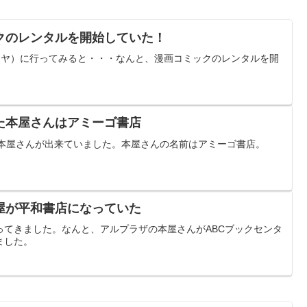
クのレンタルを開始していた！
（ツタヤ）に行ってみると・・・なんと、漫画コミックのレンタルを開
た本屋さんはアミーゴ書店
い本屋さんが出来ていました。本屋さんの名前はアミーゴ書店。
屋が平和書店になっていた
ってきました。なんと、アルプラザの本屋さんがABCブックセンタ
ました。