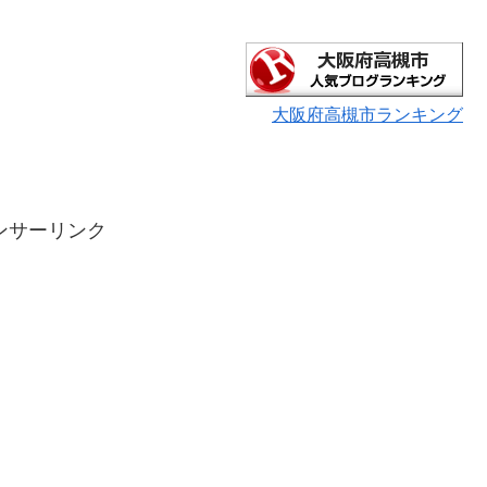
大阪府高槻市ランキング
ンサーリンク