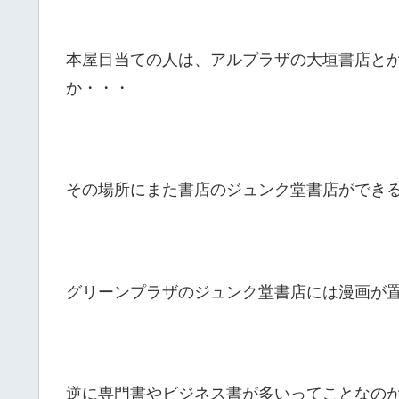
本屋目当ての人は、アルプラザの大垣書店と
か・・・
その場所にまた書店のジュンク堂書店ができ
グリーンプラザのジュンク堂書店には漫画が
逆に専門書やビジネス書が多いってことなの