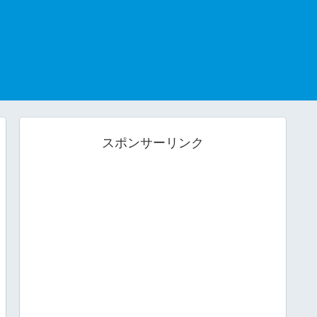
スポンサーリンク