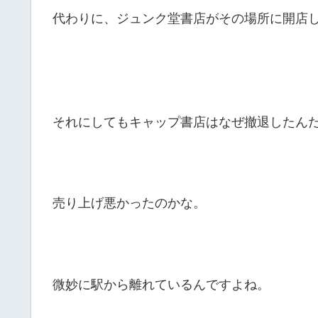
代わりに、ジュンク堂書店がその場所に開店
それにしてもキャップ書店はなぜ撤退したん
売り上げ悪かったのかな。
微妙に駅から離れているんですよね。