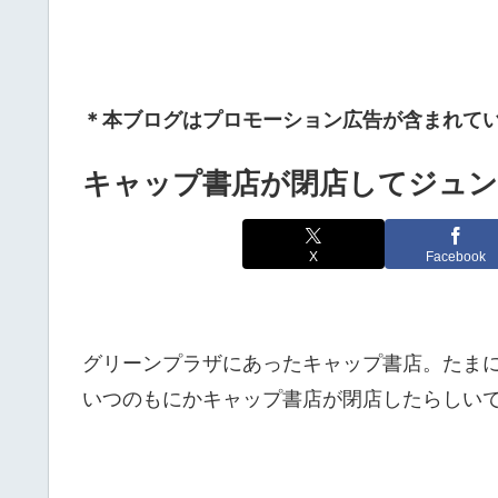
＊本ブログはプロモーション広告が含まれて
キャップ書店が閉店してジュン
X
Facebook
グリーンプラザにあったキャップ書店。たま
いつのもにかキャップ書店が閉店したらしい