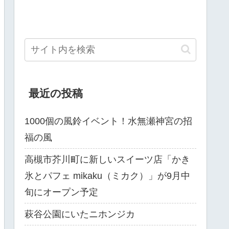
最近の投稿
1000個の風鈴イベント！水無瀬神宮の招
福の風
高槻市芥川町に新しいスイーツ店「かき
氷とパフェ mikaku（ミカク）」が9月中
旬にオープン予定
萩谷公園にいたニホンジカ