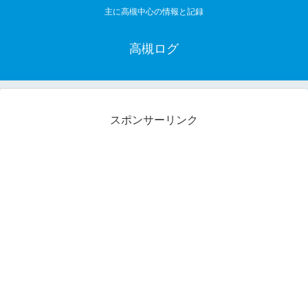
主に高槻中心の情報と記録
高槻ログ
スポンサーリンク