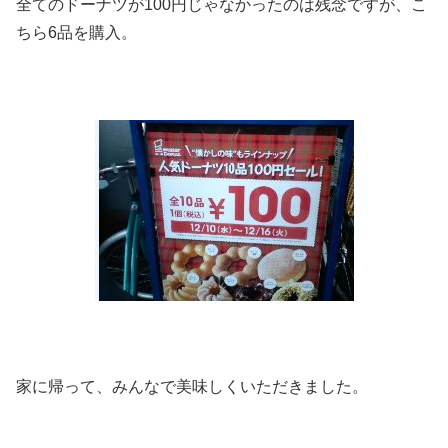
全てのドーナツが100円じゃなかったのは残念ですが、こ
ちら6品を購入。
家に帰って、みんなで美味しくいただきました。