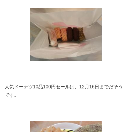
人気ドーナツ10品100円セールは、12月16日までだそう
です。