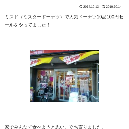
2014.12.13
2019.10.14
ミスド（ミスタードーナツ）で人気ドーナツ10品100円セ
ールをやってました！
家でみんなで食べようと思い、立ち寄りました。