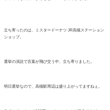
立ち寄ったのは、ミスタードーナツ JR高槻ステーション
ショップ。
選挙の演説で言葉が飛び交う中、立ち寄りました。
明日選挙なので、高槻駅周辺は盛り上がってますねぇ。