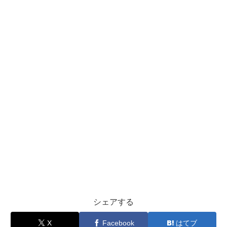
シェアする
X
Facebook
はてブ