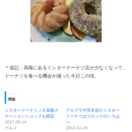
＊追記：高槻にあるミシタードーナツ店が少なくなって、
ドーナツを食べる機会が減った今日この頃。
関連
ミスタードーナツＪＲ高槻ス
アルプラザ茨木店のミスター
テーションショップも閉店
ドーナツはコロッケのいろは
2017-05-14
へ
グルメ
2014-11-29